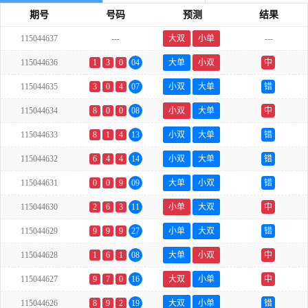
期号
号码
预测
结果
115044637
---
大双
小单
---
115044636
1
3
0
04
大单
小双
中
115044635
3
0
4
07
小双
大单
错
115044634
8
0
0
08
小双
大单
中
115044633
8
1
4
13
小双
大单
错
115044632
6
4
4
14
小双
大单
错
115044631
0
0
9
09
大单
小双
错
115044630
2
6
3
11
小单
大双
中
115044629
9
9
9
27
小单
大双
错
115044628
1
6
1
08
大单
小双
中
115044627
9
7
0
16
大双
小单
中
115044626
8
9
2
19
大双
小单
错