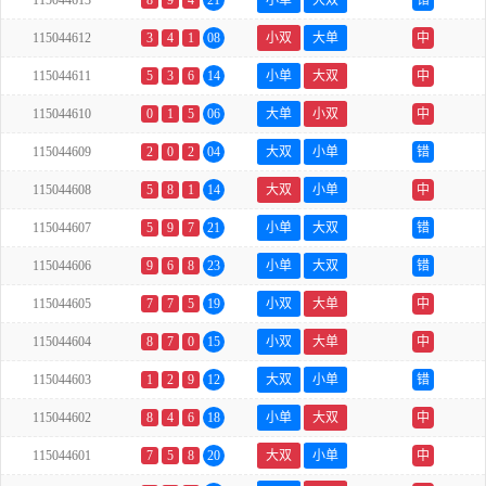
115044613
8
9
4
21
小单
大双
错
115044612
3
4
1
08
小双
大单
中
115044611
5
3
6
14
小单
大双
中
115044610
0
1
5
06
大单
小双
中
115044609
2
0
2
04
大双
小单
错
115044608
5
8
1
14
大双
小单
中
115044607
5
9
7
21
小单
大双
错
115044606
9
6
8
23
小单
大双
错
115044605
7
7
5
19
小双
大单
中
115044604
8
7
0
15
小双
大单
中
115044603
1
2
9
12
大双
小单
错
115044602
8
4
6
18
小单
大双
中
115044601
7
5
8
20
大双
小单
中