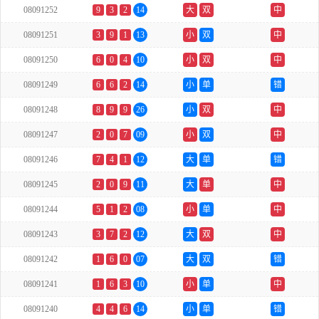
08091252
9
3
2
14
大
双
中
08091251
3
9
1
13
小
双
中
08091250
6
0
4
10
小
双
中
08091249
6
6
2
14
小
单
错
08091248
8
9
9
26
小
双
中
08091247
2
0
7
09
小
双
中
08091246
7
4
1
12
大
单
错
08091245
2
0
9
11
大
单
中
08091244
5
1
2
08
小
单
中
08091243
3
7
2
12
大
双
中
08091242
1
6
0
07
大
双
错
08091241
1
6
3
10
小
单
中
08091240
4
4
6
14
小
单
错