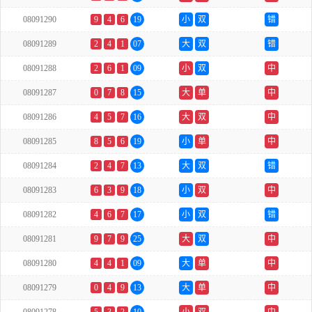
08091290
9
4
6
19
小
双
错
08091289
2
4
1
07
大
双
错
08091288
2
6
1
09
小
双
中
08091287
0
7
8
15
大
单
中
08091286
4
5
7
16
大
双
中
08091285
8
5
6
19
小
单
中
08091284
2
4
7
13
大
双
错
08091283
6
3
9
18
小
双
中
08091282
4
6
7
17
小
双
错
08091281
9
7
9
25
大
双
中
08091280
4
4
1
09
大
单
中
08091279
0
4
9
13
大
单
中