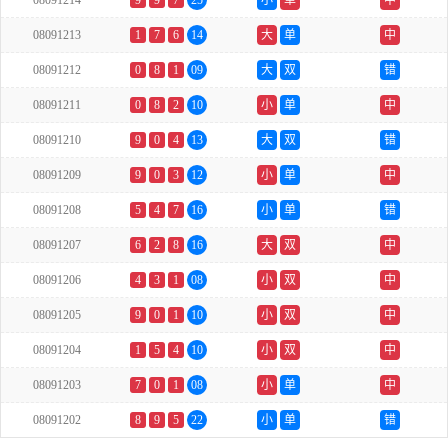
08091214
9
9
7
25
小
单
中
08091213
1
7
6
14
大
单
中
08091212
0
8
1
09
大
双
错
08091211
0
8
2
10
小
单
中
08091210
9
0
4
13
大
双
错
08091209
9
0
3
12
小
单
中
08091208
5
4
7
16
小
单
错
08091207
6
2
8
16
大
双
中
08091206
4
3
1
08
小
双
中
08091205
9
0
1
10
小
双
中
08091204
1
5
4
10
小
双
中
08091203
7
0
1
08
小
单
中
08091202
8
9
5
22
小
单
错