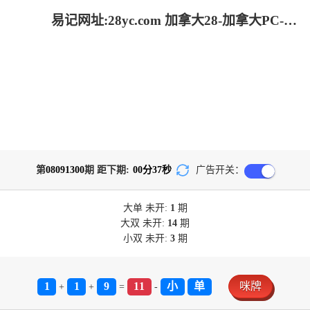
易记网址:28yc.com 加拿大28-加拿大PC-加拿大28预测开奖官网咪牌|pc走势最新预测
第
08091300
期 距下期:
00
分
37
秒
广告开关：
大单
未开:
1
期
大双
未开:
14
期
小双
未开:
3
期
1
1
9
11
小
单
咪牌
+
+
=
-