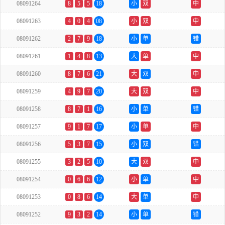
08091264
8
5
5
18
小
双
中
08091263
4
0
4
08
小
双
中
08091262
2
7
9
18
小
单
错
08091261
1
4
8
13
大
单
中
08091260
8
7
6
21
大
双
中
08091259
4
9
7
20
大
双
中
08091258
8
7
1
16
小
单
错
08091257
9
1
7
17
小
单
中
08091256
5
3
7
15
小
双
错
08091255
3
2
5
10
大
双
中
08091254
0
6
6
12
小
单
中
08091253
0
8
6
14
大
单
中
08091252
9
3
2
14
小
单
错