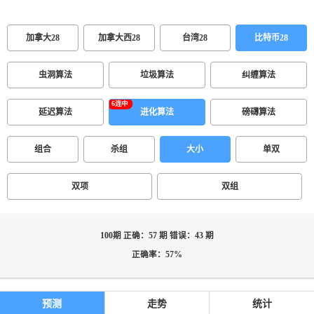
加拿大28
加拿大西28
台湾28
比特币28
虫洞算法
垃圾算法
纠缠算法
延迟算法
进化算法
磅礴算法
组合
杀组
大小
单双
双项
双组
100期 正确：57 期 错误：43 期
正确率：57%
预测
走势
统计