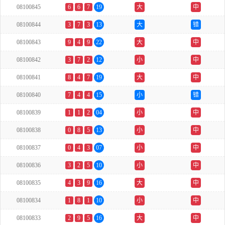
08100845
6
6
7
19
大
中
08100844
3
7
3
13
大
错
08100843
9
4
9
22
大
中
08100842
3
7
2
12
小
中
08100841
8
4
7
19
大
中
08100840
7
4
4
15
小
错
08100839
1
1
2
04
小
中
08100838
0
8
5
13
小
中
08100837
0
4
3
07
小
中
08100836
3
2
5
10
小
中
08100835
4
3
9
16
大
中
08100834
1
8
1
10
小
中
08100833
2
9
5
16
大
中