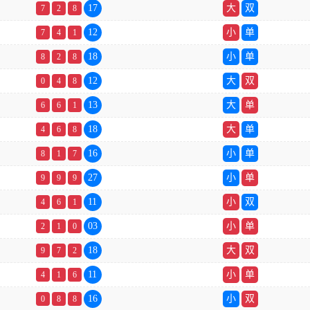
17
大
双
7
2
8
12
小
单
7
4
1
18
小
单
8
2
8
12
大
双
0
4
8
13
大
单
6
6
1
18
大
单
4
6
8
16
小
单
8
1
7
27
小
单
9
9
9
11
小
双
4
6
1
03
小
单
2
1
0
18
大
双
9
7
2
11
小
单
4
1
6
16
小
双
0
8
8