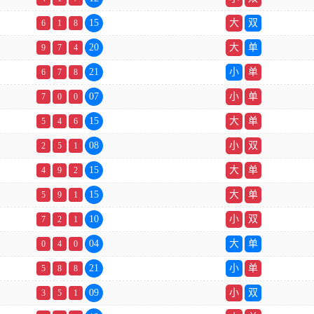
15
大
双
6
1
8
20
大
单
9
7
4
21
小
单
6
7
8
07
小
单
7
0
0
15
大
单
5
4
6
08
小
双
2
5
1
15
大
单
4
9
2
15
大
单
5
9
1
10
小
双
7
2
1
04
大
单
0
4
0
21
小
单
5
8
8
09
小
双
3
5
1