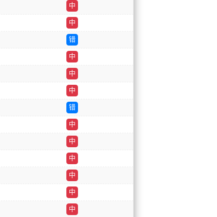
中
中
错
中
中
中
错
中
中
中
中
中
中