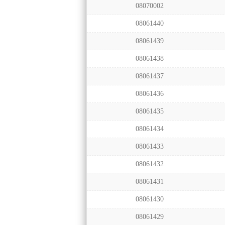
08070002
08061440
08061439
08061438
08061437
08061436
08061435
08061434
08061433
08061432
08061431
08061430
08061429