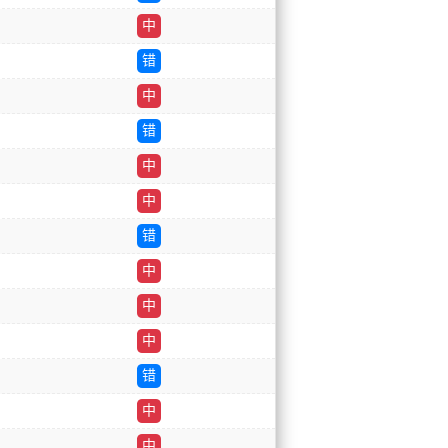
中
错
中
错
中
中
错
中
中
中
错
中
中