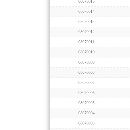
08070015
08070014
08070013
08070012
08070011
08070010
08070009
08070008
08070007
08070006
08070005
08070004
08070003