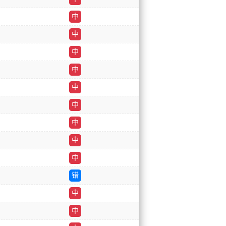
中
中
中
中
中
中
中
中
中
错
中
中