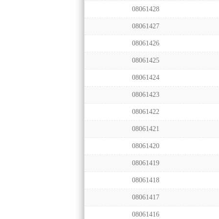
08061428
08061427
08061426
08061425
08061424
08061423
08061422
08061421
08061420
08061419
08061418
08061417
08061416