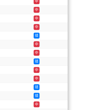
中
中
中
中
错
中
中
错
中
中
错
错
中