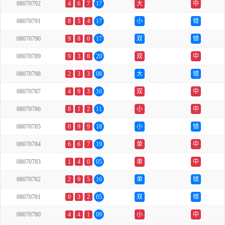
08070792
4
6
7
17
大
中
08070791
8
5
4
17
小
错
08070790
9
8
0
17
双
错
08070789
9
3
8
20
双
中
08070788
2
3
3
08
大
错
08070787
4
9
3
16
双
中
08070786
8
1
2
11
小
中
08070785
0
9
9
18
小
错
08070784
6
6
7
19
单
中
08070783
1
4
0
05
单
中
08070782
2
9
5
16
单
错
08070781
0
3
2
05
双
错
08070780
4
4
1
09
小
中