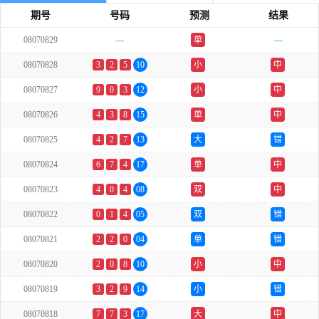
期号
号码
预测
结果
08070829
---
单
---
08070828
3
2
5
10
小
中
08070827
9
0
3
12
小
中
08070826
4
3
8
15
单
中
08070825
4
2
7
13
大
错
08070824
6
7
4
17
单
中
08070823
4
0
4
08
双
中
08070822
0
1
4
05
双
错
08070821
2
2
0
04
单
错
08070820
2
0
8
10
小
中
08070819
3
2
9
14
小
错
08070818
7
7
3
17
大
中