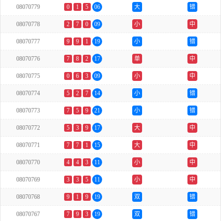
08070779
0
1
5
06
大
错
08070778
2
7
0
09
小
中
08070777
9
9
1
19
小
错
08070776
7
8
2
17
单
中
08070775
0
6
3
09
小
中
08070774
5
2
7
14
小
错
08070773
7
5
9
21
小
错
08070772
5
3
9
17
大
中
08070771
7
7
1
15
大
中
08070770
4
4
3
11
小
中
08070769
3
3
5
11
小
中
08070768
9
1
9
19
双
错
08070767
7
9
3
19
双
错