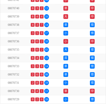
08070741
6
4
0
10
小
中
08070740
8
3
2
13
单
中
08070739
8
4
4
16
大
中
08070738
4
3
7
14
单
错
08070737
3
5
9
17
小
错
08070736
8
0
2
10
小
中
08070735
1
0
2
03
大
错
08070734
8
4
3
15
双
错
08070733
3
3
8
14
单
错
08070732
2
6
0
08
单
错
08070731
2
8
9
19
小
错
08070730
6
4
1
11
单
中
08070729
8
2
6
16
小
错