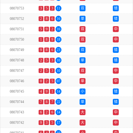
08070753
3
5
3
11
双
错
08070752
2
8
6
16
单
错
08070751
5
9
2
16
双
中
08070750
1
8
9
18
双
中
08070749
9
8
6
23
双
错
08070748
2
5
3
10
单
错
08070747
2
5
3
10
双
中
08070746
0
2
5
07
单
中
08070745
4
9
1
14
小
错
08070744
7
8
7
22
单
错
08070743
6
2
6
14
大
中
08070742
9
3
5
17
大
中