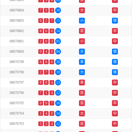
08070805
7
9
4
20
双
中
08070804
7
5
4
16
大
中
08070803
6
2
7
15
小
错
08070802
8
6
0
14
双
中
08070801
2
0
3
05
小
中
08070800
0
4
0
04
大
错
08070799
6
6
8
20
单
错
08070798
2
7
1
10
大
错
08070797
9
0
4
13
单
中
08070796
7
1
4
12
双
中
08070795
0
9
7
16
双
中
08070794
1
4
9
14
大
中
08070793
5
3
4
12
双
中