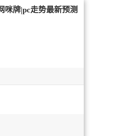
官网咪牌|pc走势最新预测