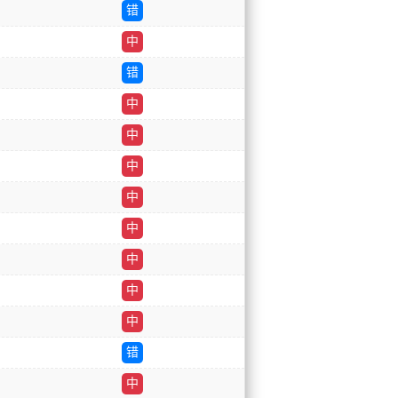
错
中
错
中
中
中
中
中
中
中
中
错
中