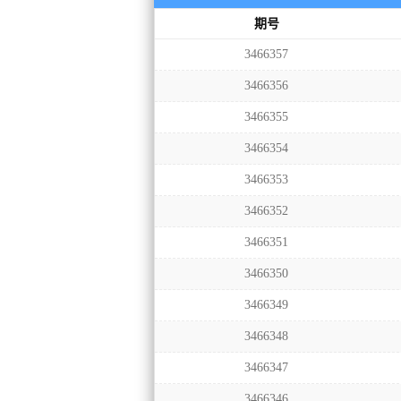
期号
3466357
3466356
3466355
3466354
3466353
3466352
3466351
3466350
3466349
3466348
3466347
3466346