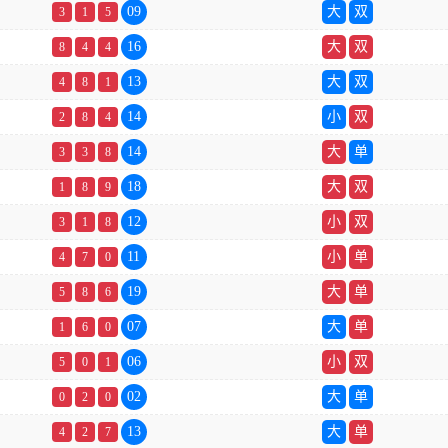
09
大
双
3
1
5
16
大
双
8
4
4
13
大
双
4
8
1
14
小
双
2
8
4
14
大
单
3
3
8
18
大
双
1
8
9
12
小
双
3
1
8
11
小
单
4
7
0
19
大
单
5
8
6
07
大
单
1
6
0
06
小
双
5
0
1
02
大
单
0
2
0
13
大
单
4
2
7