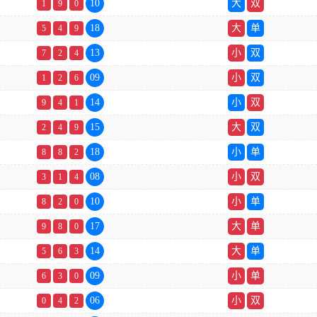
10
大
双
1
9
0
18
大
单
5
4
9
13
小
双
7
2
4
09
小
双
1
2
6
14
小
双
9
4
1
15
大
双
2
4
9
18
小
单
8
8
2
08
小
双
3
1
4
10
小
单
8
2
0
17
大
单
9
8
0
14
大
单
5
6
3
09
小
单
6
3
0
06
小
双
0
4
2