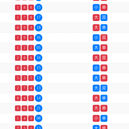
15
小
单
1
8
6
17
大
双
1
7
9
18
大
单
6
9
3
16
小
双
1
9
6
05
大
单
1
2
2
16
大
双
2
8
6
15
小
单
6
4
5
13
大
单
5
3
5
13
大
双
2
7
4
14
大
单
8
4
2
21
大
单
6
6
9
08
小
单
1
4
3
13
大
单
7
5
1