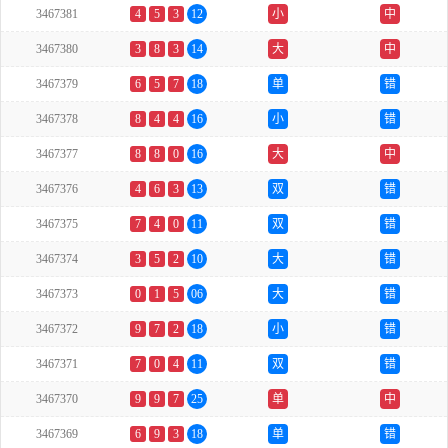
3467381
4
5
3
12
小
中
3467380
3
8
3
14
大
中
3467379
6
5
7
18
单
错
3467378
8
4
4
16
小
错
3467377
8
8
0
16
大
中
3467376
4
6
3
13
双
错
3467375
7
4
0
11
双
错
3467374
3
5
2
10
大
错
3467373
0
1
5
06
大
错
3467372
9
7
2
18
小
错
3467371
7
0
4
11
双
错
3467370
9
9
7
25
单
中
3467369
6
9
3
18
单
错