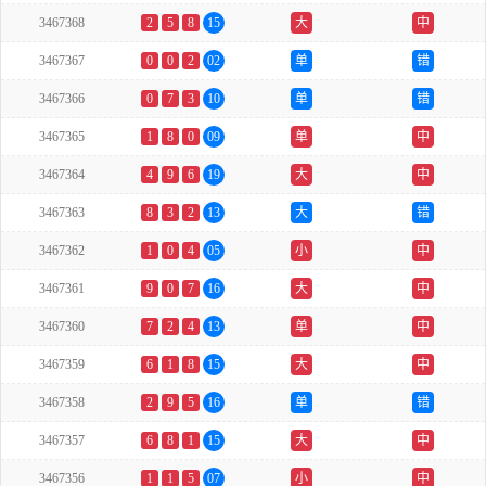
3467368
2
5
8
15
大
中
3467367
0
0
2
02
单
错
3467366
0
7
3
10
单
错
3467365
1
8
0
09
单
中
3467364
4
9
6
19
大
中
3467363
8
3
2
13
大
错
3467362
1
0
4
05
小
中
3467361
9
0
7
16
大
中
3467360
7
2
4
13
单
中
3467359
6
1
8
15
大
中
3467358
2
9
5
16
单
错
3467357
6
8
1
15
大
中
3467356
1
1
5
07
小
中