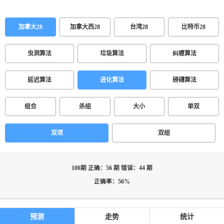
加拿大28
加拿大西28
台湾28
比特币28
虫洞算法
垃圾算法
纠缠算法
延迟算法
进化算法
磅礴算法
组合
杀组
大小
单双
双项
双组
100期 正确：56 期 错误：44 期
正确率：56%
预测
走势
统计