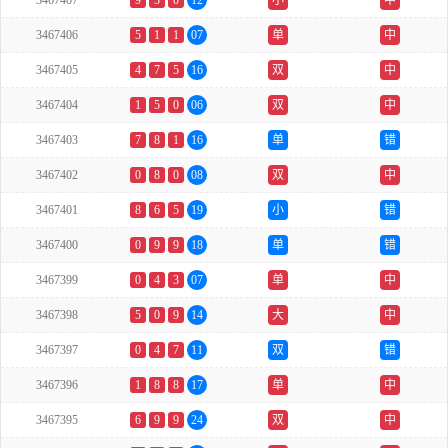
3467407
9
3
0
12
小
中
3467406
5
1
1
07
单
中
3467405
4
7
5
16
双
中
3467404
1
5
0
06
双
中
3467403
7
8
1
16
单
错
3467402
0
8
0
08
双
中
3467401
8
6
5
19
小
错
3467400
0
9
9
18
单
错
3467399
0
4
3
07
单
中
3467398
5
0
9
14
大
中
3467397
0
4
7
11
双
错
3467396
1
8
8
17
单
中
3467395
6
9
9
24
双
中