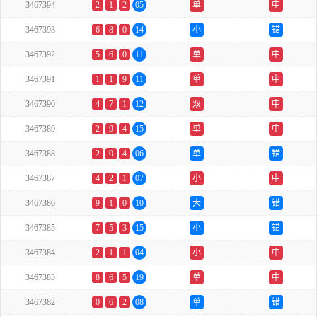
3467394
2
1
2
05
单
中
3467393
6
8
0
14
小
错
3467392
5
6
0
11
单
中
3467391
1
1
9
11
单
中
3467390
4
7
1
12
双
中
3467389
2
9
4
15
单
中
3467388
2
0
4
06
单
错
3467387
4
2
1
07
小
中
3467386
9
1
0
10
大
错
3467385
7
5
3
15
小
错
3467384
2
1
1
04
小
中
3467383
8
6
5
19
单
中
3467382
0
6
2
08
单
错