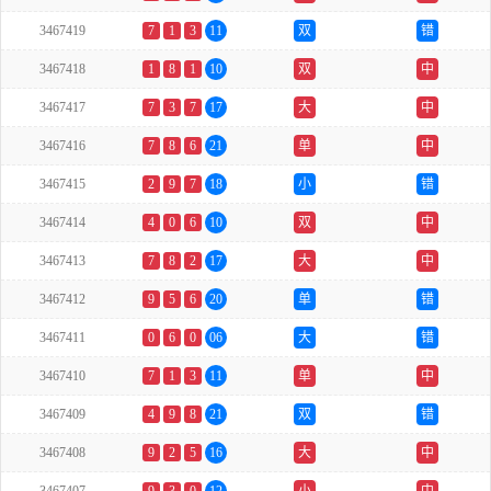
3467419
7
1
3
11
双
错
3467418
1
8
1
10
双
中
3467417
7
3
7
17
大
中
3467416
7
8
6
21
单
中
3467415
2
9
7
18
小
错
3467414
4
0
6
10
双
中
3467413
7
8
2
17
大
中
3467412
9
5
6
20
单
错
3467411
0
6
0
06
大
错
3467410
7
1
3
11
单
中
3467409
4
9
8
21
双
错
3467408
9
2
5
16
大
中