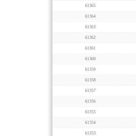
61365
61364
61363
61362
61361
61360
61359
61358
61357
61356
61355
61354
61353