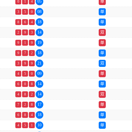
05
单
0
1
4
08
单
3
5
0
18
单
8
6
4
14
双
2
9
3
19
单
9
1
9
18
单
9
7
2
21
双
3
9
9
09
单
4
5
0
14
单
6
0
8
14
双
4
8
2
17
单
7
2
8
18
单
6
8
4
10
单
4
5
1