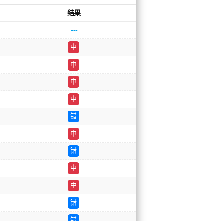
结果
---
中
中
中
中
错
中
错
中
中
错
错