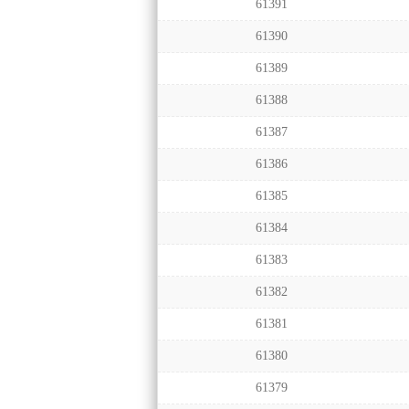
61391
61390
61389
61388
61387
61386
61385
61384
61383
61382
61381
61380
61379