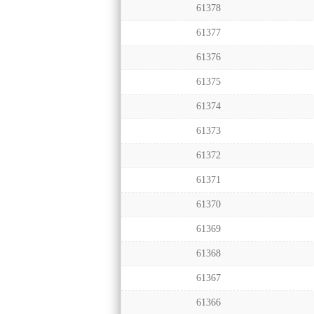
61378
61377
61376
61375
61374
61373
61372
61371
61370
61369
61368
61367
61366