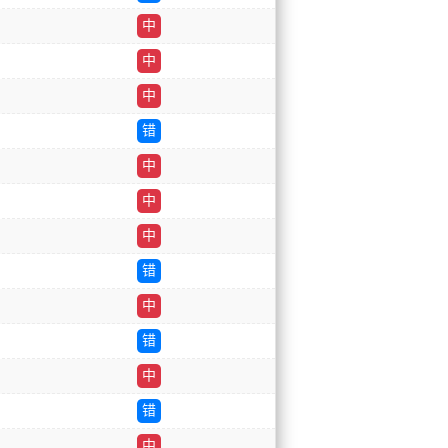
中
中
中
错
中
中
中
错
中
错
中
错
中