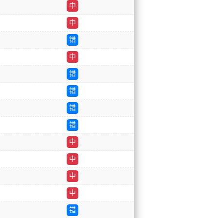
中
中
错
中
错
错
错
错
中
中
中
中
错