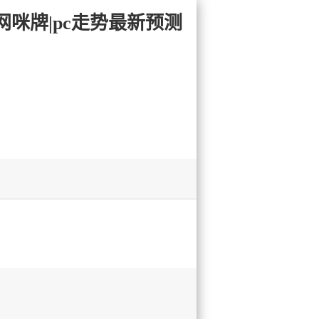
官网咪牌|pc走势最新预测