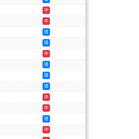
中
中
错
错
中
错
错
错
中
中
错
中