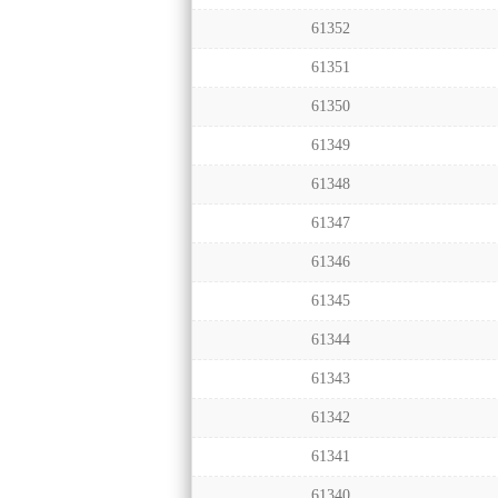
61352
61351
61350
61349
61348
61347
61346
61345
61344
61343
61342
61341
61340