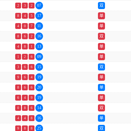
07
双
2
3
2
17
单
8
4
5
11
单
4
0
7
16
双
8
6
2
13
单
4
8
1
09
单
1
2
6
15
双
3
6
6
19
单
9
6
4
20
单
8
6
6
19
单
6
4
9
14
双
0
8
6
16
单
4
4
8
25
双
9
8
8