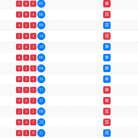
05
单
5
0
0
06
双
2
0
4
09
双
4
2
3
14
双
1
9
4
10
单
3
4
3
06
单
4
1
1
04
单
0
2
2
16
单
9
3
4
15
单
5
5
5
11
单
9
0
2
08
双
2
3
3
20
双
9
4
7
11
双
0
2
9