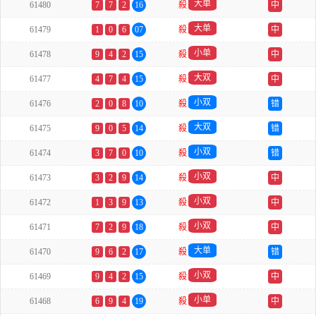
大单
61480
7
7
2
16
殺
中
大单
61479
1
0
6
07
殺
中
小单
61478
9
4
2
15
殺
中
大双
61477
4
7
4
15
殺
中
小双
61476
2
0
8
10
殺
错
大双
61475
9
0
5
14
殺
错
小双
61474
3
7
0
10
殺
错
小双
61473
3
2
9
14
殺
中
小双
61472
1
3
9
13
殺
中
小双
61471
7
2
9
18
殺
中
大单
61470
9
6
2
17
殺
错
小双
61469
9
4
2
15
殺
中
小单
61468
6
9
4
19
殺
中