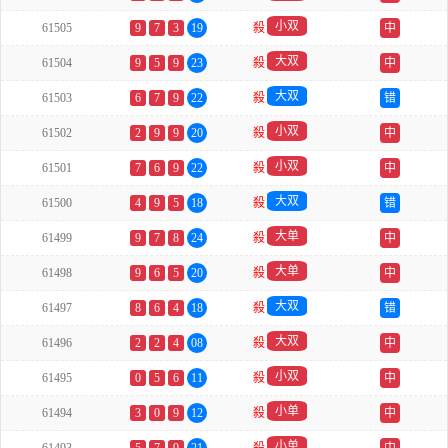
小双
61505
9
7
3
19
殺
中
大双
61504
9
5
9
23
殺
中
大双
61503
6
7
9
22
殺
错
小双
61502
2
9
9
20
殺
中
小双
61501
7
6
9
22
殺
中
大双
61500
4
9
5
18
殺
错
大单
61499
9
7
8
24
殺
中
大单
61498
9
6
5
20
殺
中
大双
61497
8
6
4
18
殺
错
大双
61496
2
2
4
08
殺
中
小双
61495
0
5
6
11
殺
中
小单
61494
3
0
9
12
殺
中
小单