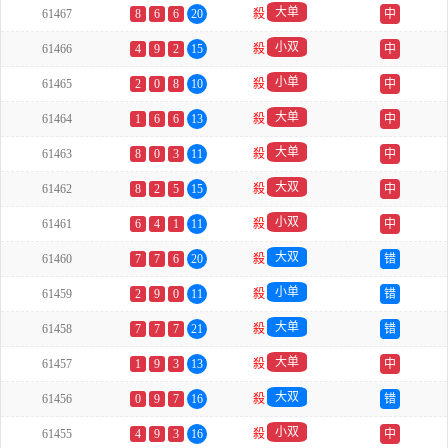
大单
61467
8
6
6
20
殺
中
小双
61466
4
9
2
15
殺
中
小单
61465
2
0
8
10
殺
中
大单
61464
1
6
6
13
殺
中
大单
61463
8
0
3
11
殺
中
大双
61462
8
2
5
15
殺
中
小双
61461
6
4
1
11
殺
中
大双
61460
7
7
6
20
殺
错
小单
61459
2
9
0
11
殺
错
大单
61458
7
7
7
21
殺
错
大单
61457
1
9
3
13
殺
中
大双
61456
0
9
7
16
殺
错
小双
61455
4
9
3
16
殺
中