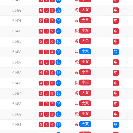
61493
5
7
9
21
殺
中
大双
61492
6
0
3
09
殺
中
大单
61491
2
2
2
06
殺
中
小双
61490
9
8
9
26
殺
中
大单
61489
5
5
0
10
殺
中
小双
61488
1
3
4
08
殺
错
小双
61487
4
2
7
13
殺
中
小单
61486
4
5
9
18
殺
中
小单
61485
4
5
6
15
殺
中
大双
61484
3
7
9
19
殺
中
大双
61483
1
0
2
03
殺
中
小双
61482
3
8
2
13
殺
中
大双
61481
5
3
6
14
殺
错