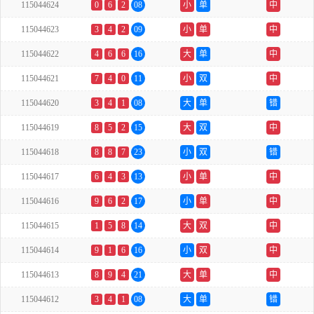
115044624
0
6
2
08
小
单
中
115044623
3
4
2
09
小
单
中
115044622
4
6
6
16
大
单
中
115044621
7
4
0
11
小
双
中
115044620
3
4
1
08
大
单
错
115044619
8
5
2
15
大
双
中
115044618
8
8
7
23
小
双
错
115044617
6
4
3
13
小
单
中
115044616
9
6
2
17
小
单
中
115044615
1
5
8
14
大
双
中
115044614
9
1
6
16
小
双
中
115044613
8
9
4
21
大
单
中
115044612
3
4
1
08
大
单
错