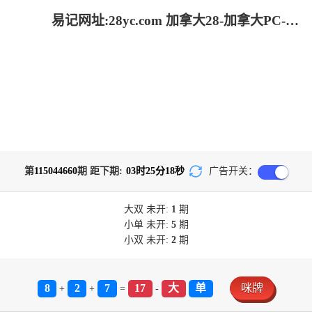
易记网址:28yc.com 加拿大28-加拿大PC-加拿大28预测开奖官网咪牌|pc走势最新预测
第
115044660
期 距下期:
03
时
25
分
17
秒
广告开关：
大双
未开:
1
期
小单
未开:
5
期
小双
未开:
2
期
8
2
7
17
大
单
咪牌
+
+
=
-