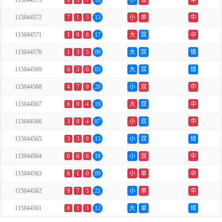
115044573
8
3
7
18
小
双
中
115044572
7
1
5
13
小
单
中
115044571
1
8
8
17
大
双
中
115044570
1
3
5
09
大
双
错
115044569
0
3
0
03
大
双
错
115044568
4
7
9
20
小
双
中
115044567
6
9
4
19
大
双
中
115044566
3
0
4
07
小
双
中
115044565
3
3
9
15
小
双
错
115044564
6
6
6
18
小
双
中
115044563
8
1
0
09
小
单
中
115044562
9
7
5
21
小
单
中
115044561
8
1
3
12
大
单
错