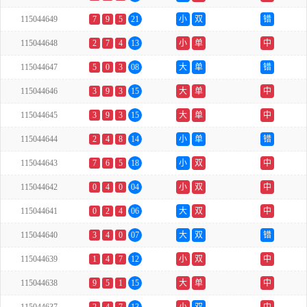
115044649
7
9
5
21
小
双
错
115044648
2
7
4
13
小
单
中
115044647
5
0
3
08
大
单
错
115044646
3
9
3
15
大
单
中
115044645
3
9
3
15
大
单
中
115044644
2
4
8
14
小
单
错
115044643
7
6
5
18
小
双
中
115044642
0
4
0
04
小
双
中
115044641
0
2
4
06
大
双
中
115044640
3
4
0
07
大
双
错
115044639
1
4
7
12
小
双
中
115044638
9
5
1
15
大
单
中