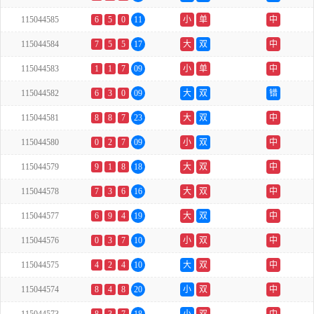
115044585
6
5
0
11
小
单
中
115044584
7
5
5
17
大
双
中
115044583
1
1
7
09
小
单
中
115044582
6
3
0
09
大
双
错
115044581
8
8
7
23
大
双
中
115044580
0
2
7
09
小
双
中
115044579
9
1
8
18
大
双
中
115044578
7
3
6
16
大
双
中
115044577
6
9
4
19
大
双
中
115044576
0
3
7
10
小
双
中
115044575
4
2
4
10
大
双
中
115044574
8
4
8
20
小
双
中