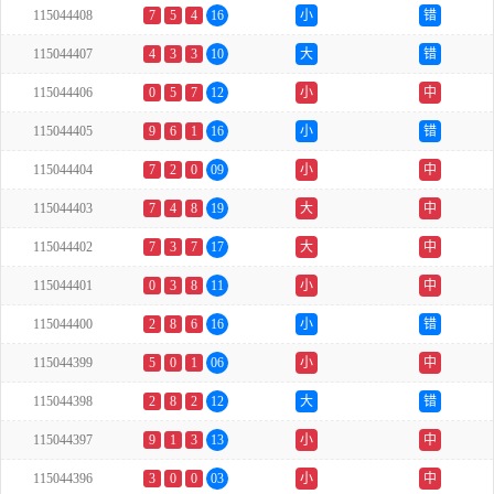
115044408
7
5
4
16
小
错
115044407
4
3
3
10
大
错
115044406
0
5
7
12
小
中
115044405
9
6
1
16
小
错
115044404
7
2
0
09
小
中
115044403
7
4
8
19
大
中
115044402
7
3
7
17
大
中
115044401
0
3
8
11
小
中
115044400
2
8
6
16
小
错
115044399
5
0
1
06
小
中
115044398
2
8
2
12
大
错
115044397
9
1
3
13
小
中
115044396
3
0
0
03
小
中