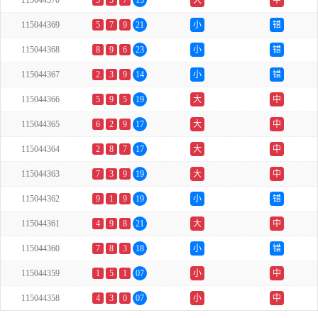
115044370
3
5
7
15
大
中
115044369
5
7
9
21
小
错
115044368
8
9
6
23
小
错
115044367
2
3
9
14
小
错
115044366
5
9
5
19
大
中
115044365
6
2
9
17
大
中
115044364
2
8
7
17
大
中
115044363
7
3
9
19
大
中
115044362
9
1
9
19
小
错
115044361
4
9
8
21
大
中
115044360
7
8
3
18
小
错
115044359
1
5
1
07
小
中
115044358
4
3
0
07
小
中