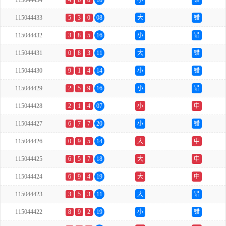
115044434
4
6
8
18
小
错
115044433
5
3
0
08
大
错
115044432
3
8
5
16
小
错
115044431
0
8
3
11
大
错
115044430
9
1
4
14
小
错
115044429
2
5
9
16
小
错
115044428
2
1
4
07
小
中
115044427
6
7
7
20
小
错
115044426
0
9
5
14
大
中
115044425
6
5
7
18
大
中
115044424
6
9
4
19
大
中
115044423
3
5
3
11
大
错
115044422
8
9
2
19
小
错