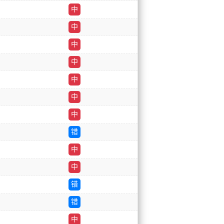
中
中
中
中
中
中
中
错
中
中
错
错
中