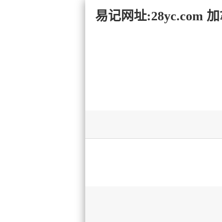
易记网址:28yc.co