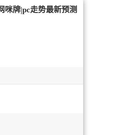
官网咪牌|pc走势最新预测