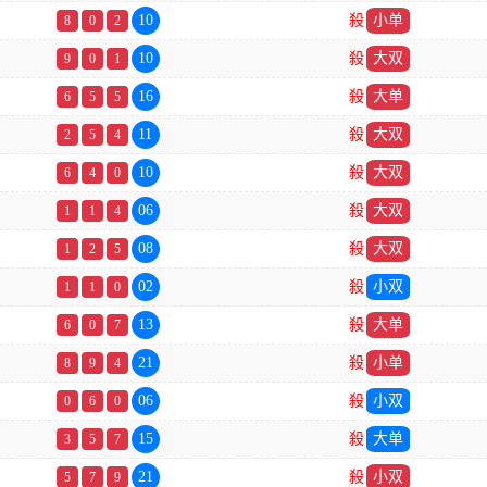
10
殺
小单
8
0
2
10
殺
大双
9
0
1
16
殺
大单
6
5
5
11
殺
大双
2
5
4
10
殺
大双
6
4
0
06
殺
大双
1
1
4
08
殺
大双
1
2
5
02
殺
小双
1
1
0
13
殺
大单
6
0
7
21
殺
小单
8
9
4
06
殺
小双
0
6
0
15
殺
大单
3
5
7
21
殺
小双
5
7
9