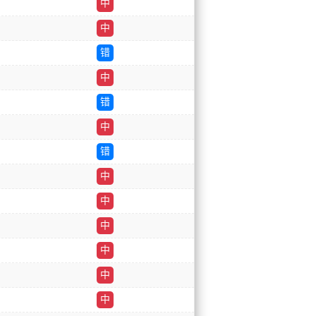
中
中
错
中
错
中
错
中
中
中
中
中
中