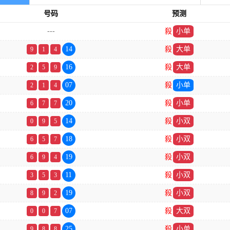
号码
预测
---
殺
小单
14
殺
大单
9
1
4
16
殺
大单
2
5
9
07
殺
小单
2
1
4
20
殺
小单
6
7
7
14
殺
小双
0
9
5
18
殺
小双
6
5
7
19
殺
小双
6
9
4
11
殺
小双
3
5
3
19
殺
小双
8
9
2
07
殺
大双
0
0
7
25
殺
小单
9
8
8