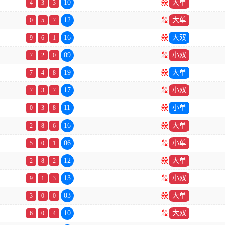
10
殺
大单
4
3
3
12
殺
大单
0
5
7
16
殺
大双
9
6
1
09
殺
小双
7
2
0
19
殺
大单
7
4
8
17
殺
小双
7
3
7
11
殺
小单
0
3
8
16
殺
大单
2
8
6
06
殺
小单
5
0
1
12
殺
大单
2
8
2
13
殺
小双
9
1
3
03
殺
大单
3
0
0
10
殺
大双
6
0
4