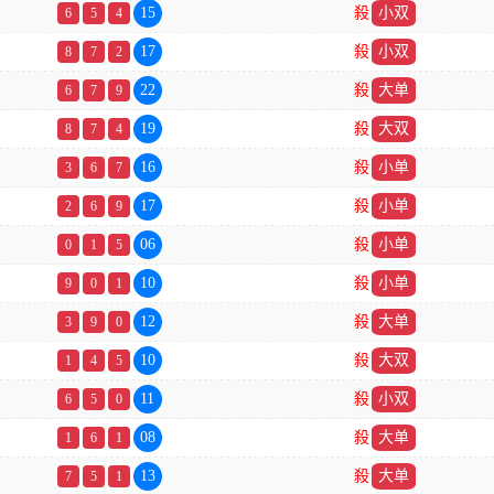
15
殺
小双
6
5
4
17
殺
小双
8
7
2
22
殺
大单
6
7
9
19
殺
大双
8
7
4
16
殺
小单
3
6
7
17
殺
小单
2
6
9
06
殺
小单
0
1
5
10
殺
小单
9
0
1
12
殺
大单
3
9
0
10
殺
大双
1
4
5
11
殺
小双
6
5
0
08
殺
大单
1
6
1
13
殺
大单
7
5
1