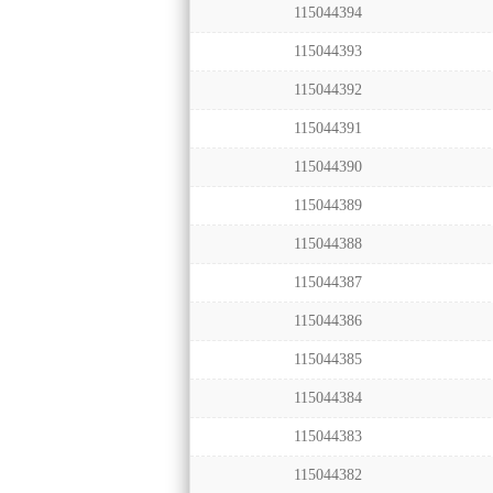
115044394
115044393
115044392
115044391
115044390
115044389
115044388
115044387
115044386
115044385
115044384
115044383
115044382