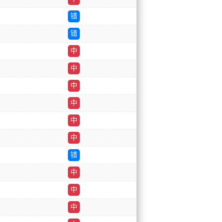
错
错
中
中
中
中
中
中
错
中
中
中