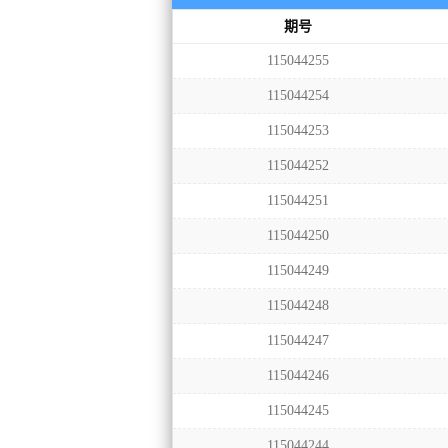
期号
115044255
115044254
115044253
115044252
115044251
115044250
115044249
115044248
115044247
115044246
115044245
115044244