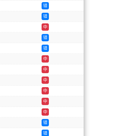
错
错
中
错
错
中
中
中
中
中
中
错
错