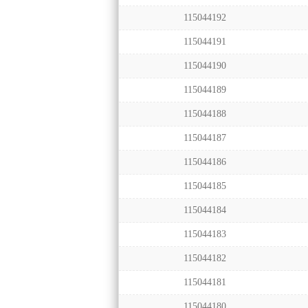
115044192
115044191
115044190
115044189
115044188
115044187
115044186
115044185
115044184
115044183
115044182
115044181
115044180