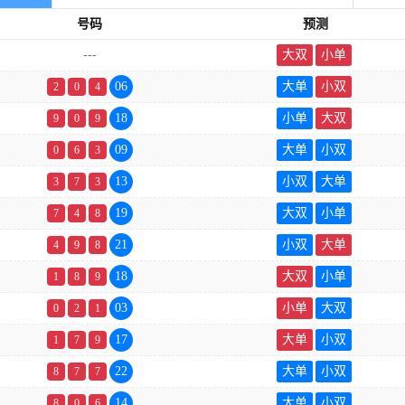
号码
预测
---
大双
小单
06
大单
小双
2
0
4
18
小单
大双
9
0
9
09
大单
小双
0
6
3
13
小双
大单
3
7
3
19
大双
小单
7
4
8
21
小双
大单
4
9
8
18
大双
小单
1
8
9
03
小单
大双
0
2
1
17
大单
小双
1
7
9
22
大单
小双
8
7
7
14
大单
小双
8
0
6