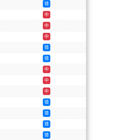
错
中
中
中
错
错
中
中
中
错
错
错
错