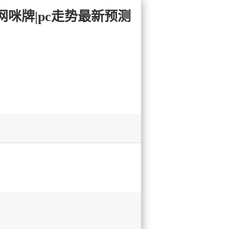
官网咪牌|pc走势最新预测