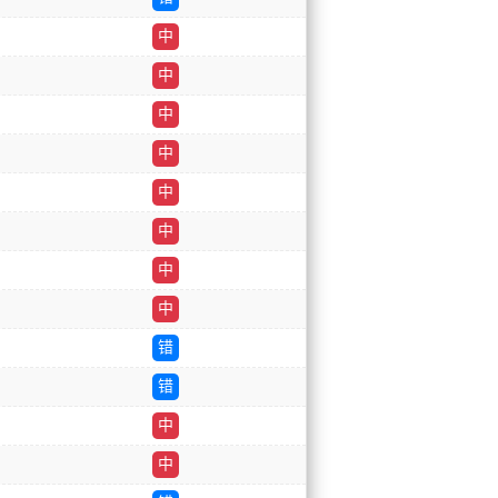
中
中
中
中
中
中
中
中
错
错
中
中