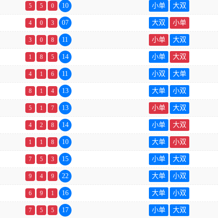
10
小单
大双
5
5
0
07
大双
小单
4
0
3
11
小单
大双
3
0
8
14
小单
大双
1
8
5
11
小双
大单
4
1
6
13
大单
小双
8
1
4
13
小单
大双
5
1
7
14
小单
大双
4
2
8
10
大单
小双
1
1
8
15
小单
大双
7
5
3
22
大单
小双
9
4
9
16
大单
小双
6
9
1
17
小单
大双
7
5
5