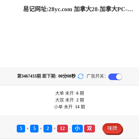
易记网址:28yc.com 加拿大28-加拿大PC-加拿大28预测开奖官网咪牌|pc走势最新预测
第
3467433
期 距下期:
00
分
08
秒
广告开关：
大单
未开:
6
期
大双
未开:
2
期
小单
未开:
14
期
5
5
2
12
小
双
咪牌
+
+
=
-