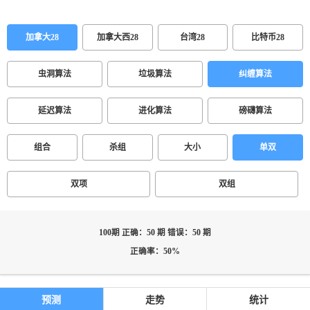
加拿大28
加拿大西28
台湾28
比特币28
虫洞算法
垃圾算法
纠缠算法
延迟算法
进化算法
磅礴算法
组合
杀组
大小
单双
双项
双组
100期 正确：50 期 错误：50 期
正确率：50%
预测
走势
统计