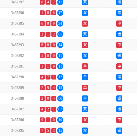
3467397
0
4
7
11
双
错
3467396
1
8
8
17
双
错
3467395
6
9
9
24
双
中
3467394
2
1
2
05
双
错
3467393
6
8
0
14
双
中
3467392
5
6
0
11
双
错
3467391
1
1
9
11
单
中
3467390
4
7
1
12
单
错
3467389
2
9
4
15
单
中
3467388
2
0
4
06
单
错
3467387
4
2
1
07
双
错
3467386
9
1
0
10
双
中
3467385
7
5
3
15
双
错