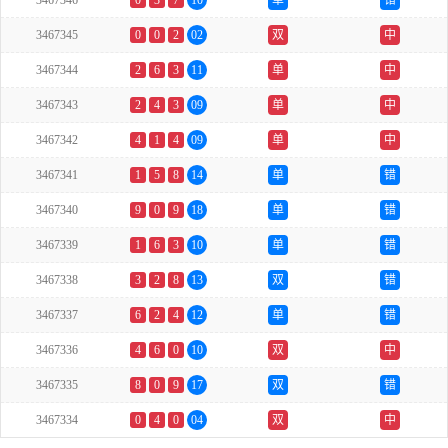
3467346
0
3
7
10
单
错
3467345
0
0
2
02
双
中
3467344
2
6
3
11
单
中
3467343
2
4
3
09
单
中
3467342
4
1
4
09
单
中
3467341
1
5
8
14
单
错
3467340
9
0
9
18
单
错
3467339
1
6
3
10
单
错
3467338
3
2
8
13
双
错
3467337
6
2
4
12
单
错
3467336
4
6
0
10
双
中
3467335
8
0
9
17
双
错
3467334
0
4
0
04
双
中