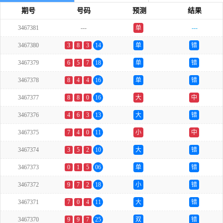
期号
号码
预测
结果
3467381
---
单
---
3467380
3
8
3
14
单
错
3467379
6
5
7
18
单
错
3467378
8
4
4
16
单
错
3467377
8
8
0
16
大
中
3467376
4
6
3
13
大
错
3467375
7
4
0
11
小
中
3467374
3
5
2
10
大
错
3467373
0
1
5
06
单
错
3467372
9
7
2
18
小
错
3467371
7
0
4
11
大
错
3467370
9
9
7
25
双
错