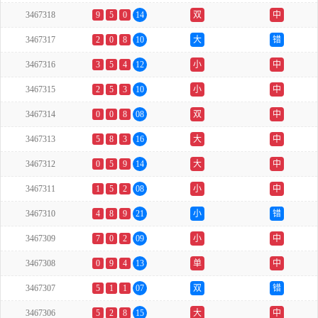
3467318
9
5
0
14
双
中
3467317
2
0
8
10
大
错
3467316
3
5
4
12
小
中
3467315
2
5
3
10
小
中
3467314
0
0
8
08
双
中
3467313
5
8
3
16
大
中
3467312
0
5
9
14
大
中
3467311
1
5
2
08
小
中
3467310
4
8
9
21
小
错
3467309
7
0
2
09
小
中
3467308
0
9
4
13
单
中
3467307
5
1
1
07
双
错
3467306
5
2
8
15
大
中