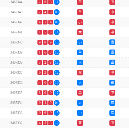
3467344
2
6
3
11
单
中
3467343
2
4
3
09
单
中
3467342
4
1
4
09
小
中
3467341
1
5
8
14
大
中
3467340
9
0
9
18
小
错
3467339
1
6
3
10
单
错
3467338
3
2
8
13
大
错
3467337
6
2
4
12
双
中
3467336
4
6
0
10
大
错
3467335
8
0
9
17
单
中
3467334
0
4
0
04
大
错
3467333
0
6
9
15
小
错
3467332
4
5
3
12
双
中