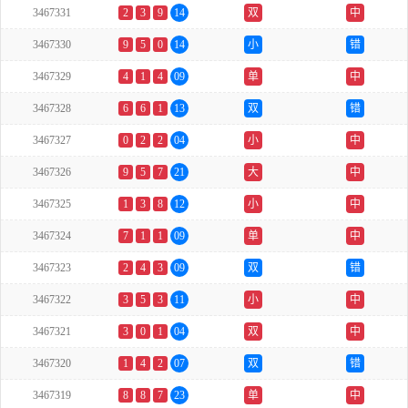
3467331
2
3
9
14
双
中
3467330
9
5
0
14
小
错
3467329
4
1
4
09
单
中
3467328
6
6
1
13
双
错
3467327
0
2
2
04
小
中
3467326
9
5
7
21
大
中
3467325
1
3
8
12
小
中
3467324
7
1
1
09
单
中
3467323
2
4
3
09
双
错
3467322
3
5
3
11
小
中
3467321
3
0
1
04
双
中
3467320
1
4
2
07
双
错
3467319
8
8
7
23
单
中