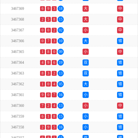
3467369
6
9
3
18
大
中
3467368
2
5
8
15
大
中
3467367
0
0
2
02
小
中
3467366
0
7
3
10
大
错
3467365
1
8
0
09
小
中
3467364
4
9
6
19
双
错
3467363
8
3
2
13
双
错
3467362
1
0
4
05
大
错
3467361
9
0
7
16
小
错
3467360
7
2
4
13
小
中
3467359
6
1
8
15
小
错
3467358
2
9
5
16
小
错