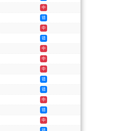
中
错
中
错
中
中
中
错
错
中
错
中
错