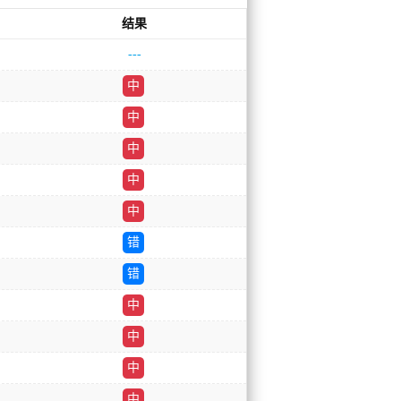
结果
---
中
中
中
中
中
错
错
中
中
中
中