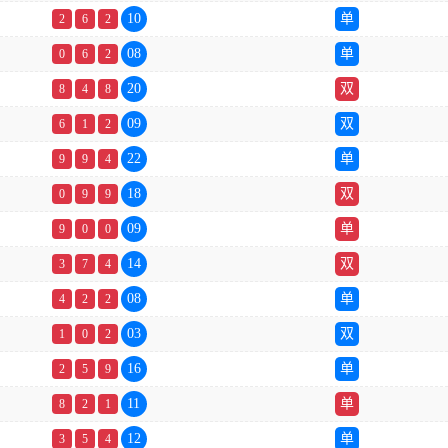
10
单
2
6
2
08
单
0
6
2
20
双
8
4
8
09
双
6
1
2
22
单
9
9
4
18
双
0
9
9
09
单
9
0
0
14
双
3
7
4
08
单
4
2
2
03
双
1
0
2
16
单
2
5
9
11
单
8
2
1
12
单
3
5
4