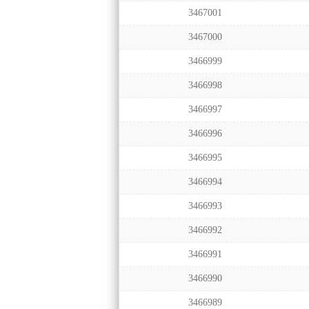
3467001
3467000
3466999
3466998
3466997
3466996
3466995
3466994
3466993
3466992
3466991
3466990
3466989