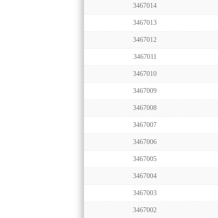
3467014
3467013
3467012
3467011
3467010
3467009
3467008
3467007
3467006
3467005
3467004
3467003
3467002