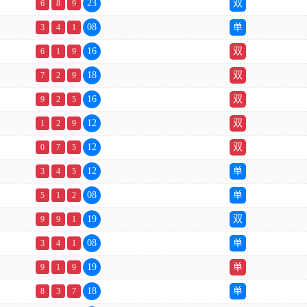
23
双
6
8
9
08
单
3
4
1
16
双
6
1
9
18
双
7
2
9
16
双
9
2
5
12
双
1
2
9
12
双
0
7
5
12
单
3
4
5
08
单
5
1
2
19
双
9
9
1
08
单
3
4
1
19
单
9
1
9
18
单
8
3
7