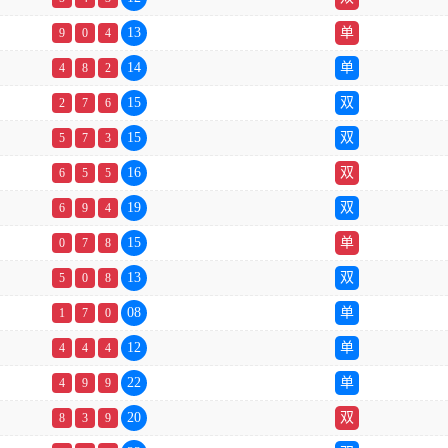
13
单
9
0
4
14
单
4
8
2
15
双
2
7
6
15
双
5
7
3
16
双
6
5
5
19
双
6
9
4
15
单
0
7
8
13
双
5
0
8
08
单
1
7
0
12
单
4
4
4
22
单
4
9
9
20
双
8
3
9