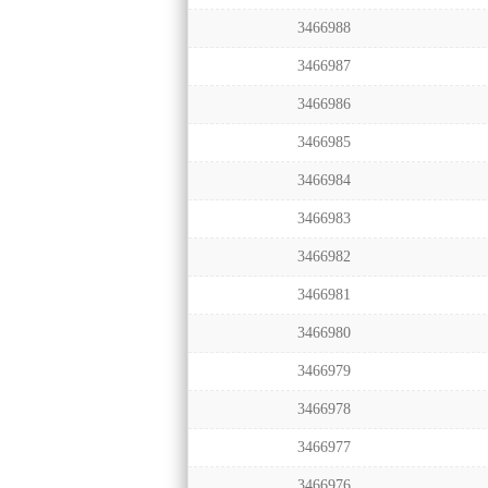
3466988
3466987
3466986
3466985
3466984
3466983
3466982
3466981
3466980
3466979
3466978
3466977
3466976