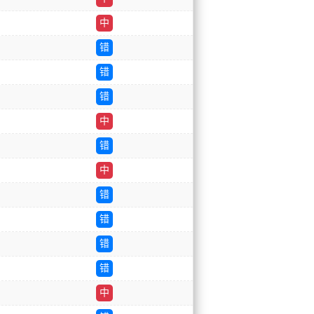
中
错
错
错
中
错
中
错
错
错
错
中