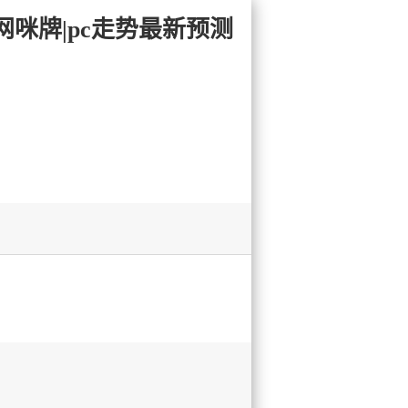
官网咪牌|pc走势最新预测