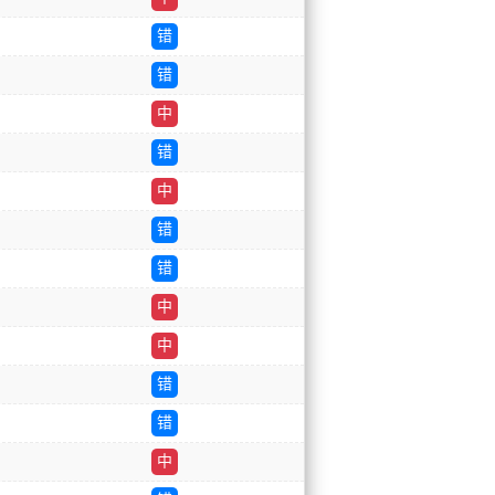
错
错
中
错
中
错
错
中
中
错
错
中