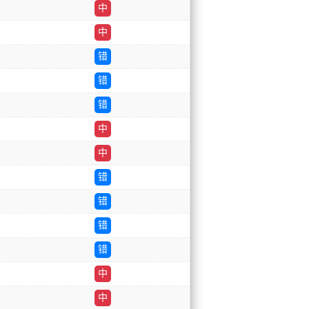
中
中
错
错
错
中
中
错
错
错
错
中
中