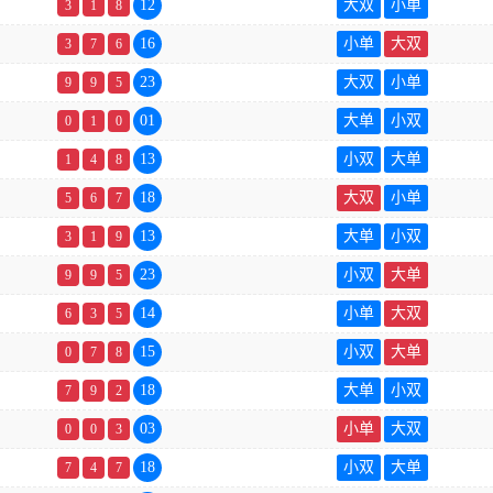
12
大双
小单
3
1
8
16
小单
大双
3
7
6
23
大双
小单
9
9
5
01
大单
小双
0
1
0
13
小双
大单
1
4
8
18
大双
小单
5
6
7
13
大单
小双
3
1
9
23
小双
大单
9
9
5
14
小单
大双
6
3
5
15
小双
大单
0
7
8
18
大单
小双
7
9
2
03
小单
大双
0
0
3
18
小双
大单
7
4
7