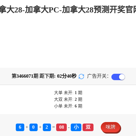
m 加拿大28-加拿大PC-加拿大28预测开奖
第
3466071
期 距下期:
02
分
40
秒
广告开关：
大单
未开:
1
期
大双
未开:
2
期
小单
未开:
6
期
6
+
0
+
2
=
08
-
小
双
咪牌