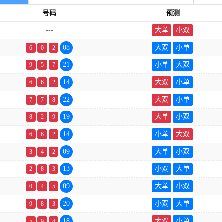
号码
预测
---
大单
小双
08
大双
小单
6
0
2
21
小单
大双
9
5
7
14
大双
小单
6
6
2
22
大双
小单
7
7
8
19
大单
小双
8
2
9
14
小单
大双
6
6
2
09
大单
小双
3
4
2
13
小双
大单
2
8
3
09
大单
小双
0
4
5
20
小双
大单
9
8
3
18
大双
小单
5
9
4