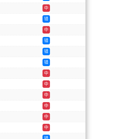
中
错
中
错
错
错
中
中
中
中
中
中
错