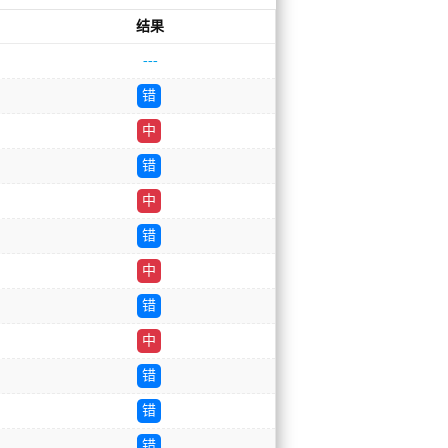
结果
---
错
中
错
中
错
中
错
中
错
错
错