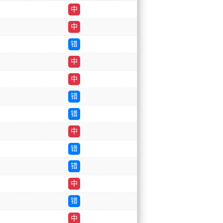
中
中
错
中
中
错
错
中
错
错
中
错
中