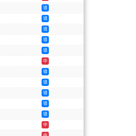
错
错
错
错
错
中
错
错
错
错
错
中
中