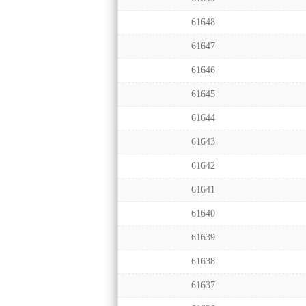
61648
61647
61646
61645
61644
61643
61642
61641
61640
61639
61638
61637