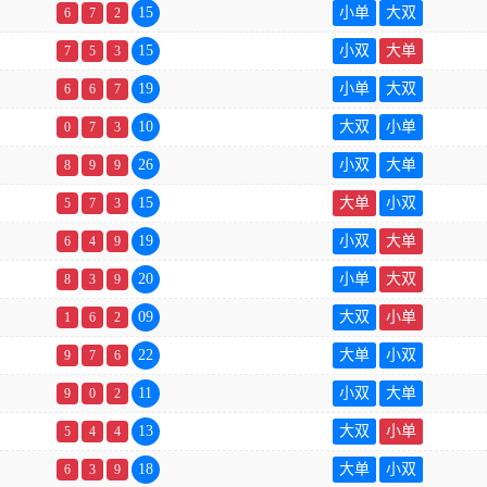
15
小单
大双
6
7
2
15
小双
大单
7
5
3
19
小单
大双
6
6
7
10
大双
小单
0
7
3
26
小双
大单
8
9
9
15
大单
小双
5
7
3
19
小双
大单
6
4
9
20
小单
大双
8
3
9
09
大双
小单
1
6
2
22
大单
小双
9
7
6
11
小双
大单
9
0
2
13
大双
小单
5
4
4
18
大单
小双
6
3
9