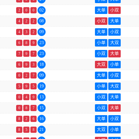
02
大单
小双
2
0
0
08
小双
大单
4
2
2
09
大单
小双
4
3
2
23
小单
大双
6
8
9
23
小双
大单
7
9
7
18
大双
小单
6
9
3
09
大单
小双
0
2
7
19
小单
大双
5
9
5
13
小双
大单
0
4
9
15
小双
大单
0
8
7
16
大单
小双
8
2
6
21
大双
小单
8
5
8