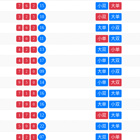
15
小双
大单
7
6
2
10
小双
大单
3
2
5
16
大单
小双
8
6
2
11
小单
大双
3
6
2
13
大双
小单
4
2
7
17
小单
大双
4
5
8
09
大单
小双
7
2
0
14
小单
大双
9
5
0
16
小双
大单
7
1
8
16
大单
小双
7
9
0
12
小双
大单
1
7
4
22
小双
大单
5
9
8
07
大双
小单
4
2
1