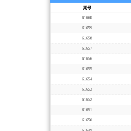
期号
61660
61659
61658
61657
61656
61655
61654
61653
61652
61651
61650
61649