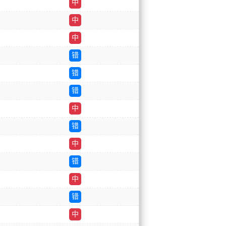
中
中
中
错
错
错
中
错
中
错
中
错
中